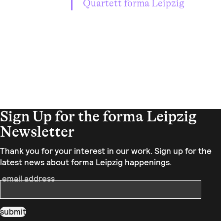
Quartett forma Leipzig
Sign Up for the forma Leipzig
Newsletter
Thank you for your interest in our work. Sign up for the
latest news about forma Leipzig happenings.
email address
submit