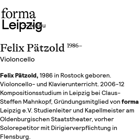
Menu
Felix Pätzold
1986 –
Violoncello
Felix Pätzold,
1986 in Rostock geboren.
Violoncello- und Klavierunterricht. 2006-12
Kompositionsstudium in Leipzig bei Claus-
Steffen Mahnkopf, Gründungsmitglied von
forma
Leipzig e.V. Studienleiter und Kapellmeister am
Oldenburgischen Staatstheater, vorher
Solorepetitor mit Dirigierverpflichtung in
Flensburg.