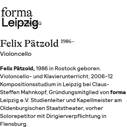
Menü
Felix Pätzold
1986 –
Violoncello
Felix Pätzold,
1986 in Rostock geboren.
Violoncello- und Klavierunterricht. 2006-12
Kompositionsstudium in Leipzig bei Claus-
Steffen Mahnkopf, Gründungsmitglied von
forma
Leipzig e.V. Studienleiter und Kapellmeister am
Oldenburgischen Staatstheater, vorher
Solorepetitor mit Dirigierverpflichtung in
Flensburg.