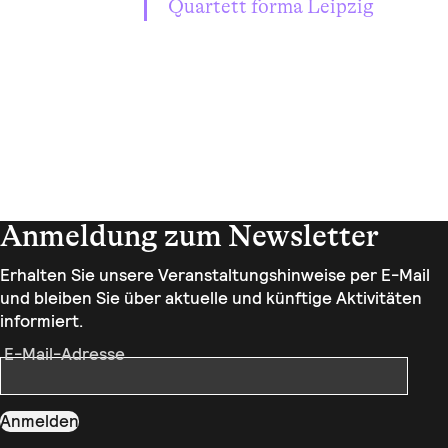
Quartett forma Leipzig
Anmeldung zum Newsletter
Erhalten Sie unsere Veranstaltungshinweise per E-Mail
und bleiben Sie über aktuelle und künftige Aktivitäten
informiert.
E-Mail-Adresse
Anmelden