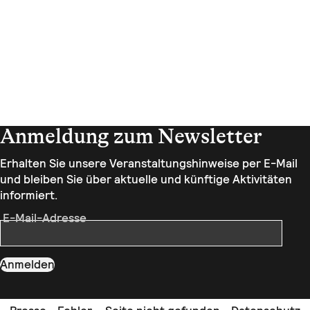
Anmeldung zum Newsletter
Erhalten Sie unsere Veranstaltungshinweise per E-Mail
und bleiben Sie über aktuelle und künftige Aktivitäten
informiert.
E-Mail-Adresse
Anmelden