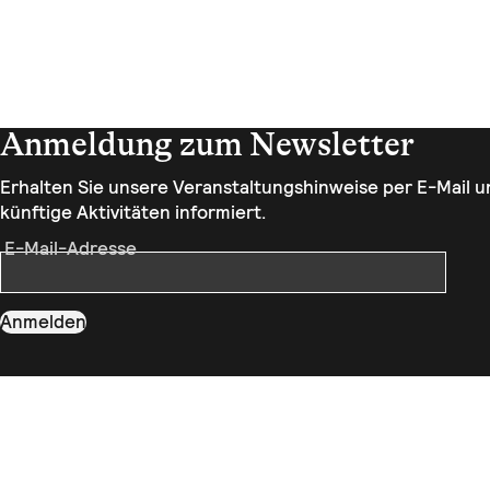
Anmeldung zum Newsletter
Erhalten Sie unsere Veranstaltungshinweise per E-Mail un
künftige Aktivitäten informiert.
E-Mail-Adresse
Anmelden