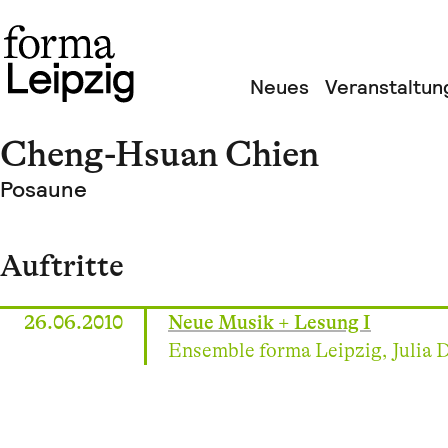
Neues
Veranstaltun
Cheng-Hsuan Chien
Posaune
Auftritte
26.06.2010
Neue Musik + Lesung I
Ensemble forma Leipzig, Julia 