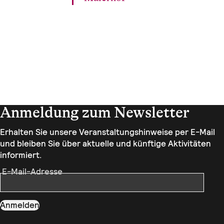
Anmeldung zum Newsletter
Erhalten Sie unsere Veranstaltungshinweise per E-Mail
und bleiben Sie über aktuelle und künftige Aktivitäten
informiert.
E-Mail-Adresse
Anmelden