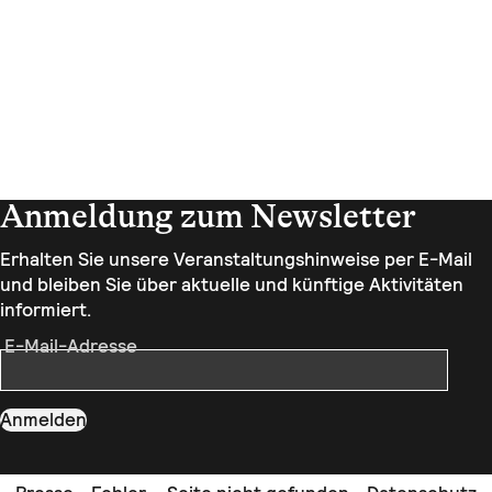
Anmeldung zum Newsletter
Erhalten Sie unsere Veranstaltungshinweise per E-Mail
und bleiben Sie über aktuelle und künftige Aktivitäten
informiert.
E-Mail-Adresse
Anmelden