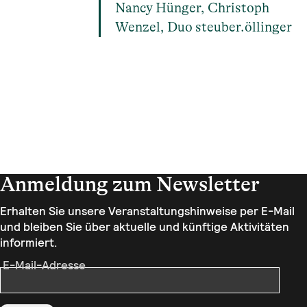
Nancy Hünger, Christoph
Wenzel, Duo steuber.öllinger
Anmeldung zum Newsletter
Erhalten Sie unsere Veranstaltungshinweise per E-Mail
und bleiben Sie über aktuelle und künftige Aktivitäten
informiert.
E-Mail-Adresse